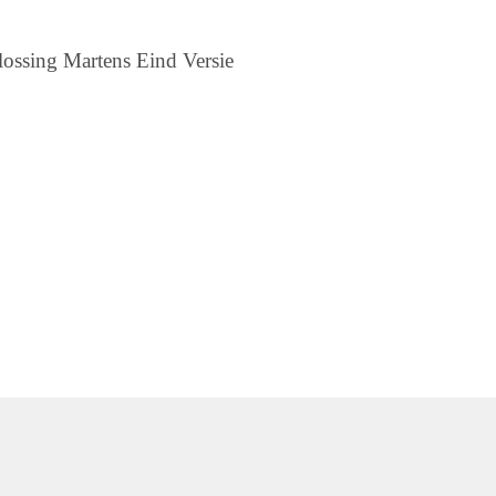
ossing Martens Eind Versie