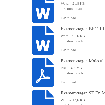
Word – 21,8 KB
900 downloads
Download
Examenvragen BIOCH
Word – 91,6 KB
865 downloads
Download
Examenvragen Molecula
PDF – 4,3 MB
985 downloads
Download
Examenvragen ST En 
Word – 17,6 KB